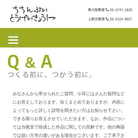
東大阪教室
06-6747-2829
上新庄教室
06-6324-8607
みなさんから寄せられたご質問、小耳にはさんだ疑問など
にお答えしております。短くまとめてありますが、内容に
よってもっと詳しく説明を聞きたい方はお知らせ下さい。
できる限りお答えさせていただきます。なお、作品につい
ては当教室で焼成した作品に関しての見解です。他の陶器
では扱い方等の違いがある場合がございます、ご了承下さ