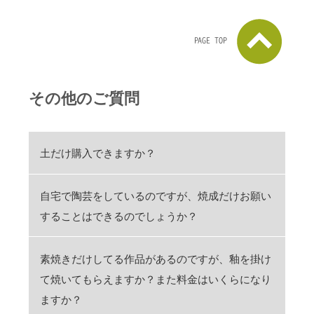
PAGE TOP
その他のご質問
土だけ購入できますか？
自宅で陶芸をしているのですが、焼成だけお願い
することはできるのでしょうか？
素焼きだけしてる作品があるのですが、釉を掛け
て焼いてもらえますか？また料金はいくらになり
ますか？