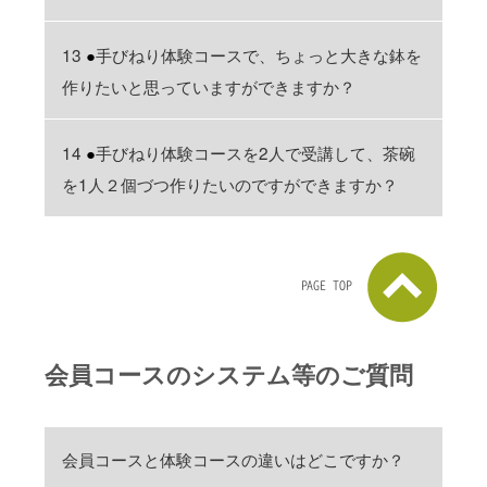
13
●
手びねり体験コースで、ちょっと大きな鉢を
作りたいと思っていますができますか？
14
●
手びねり体験コースを2人で受講して、茶碗
を1人２個づつ作りたいのですができますか？
PAGE TOP
会員コースのシステム等のご質問
会員コースと体験コースの違いはどこですか？