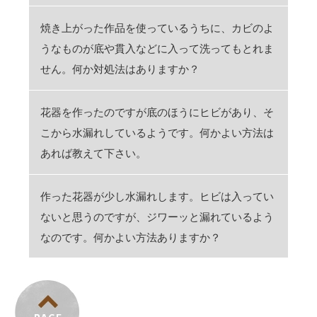
焼き上がった作品を使っているうちに、カビのよ
うなものが底や貫入などに入って洗ってもとれま
せん。何か対処法はありますか？
花器を作ったのですが底のほうにヒビがあり、そ
こから水漏れしているようです。何かよい方法は
あれば教えて下さい。
作った花器が少し水漏れします。ヒビは入ってい
ないと思うのですが、ジワーッと漏れているよう
なのです。何かよい方法ありますか？