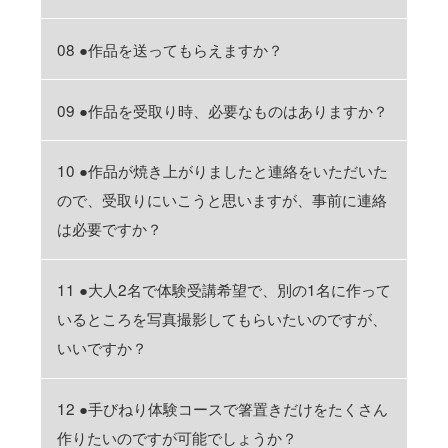
08 ●作品を送ってもらえますか？
09 ●作品を受取り時、必要なものはありますか？
10 ●作品が焼き上がりましたと連絡をいただいた
ので、受取りにいこうと思いますが、事前に連絡
は必要ですか？
11 ●大人2名で体験受講希望で、別の1名に作って
いるところを写真撮影してもらいたいのですが、
いいですか？
12 ●手びねり体験コースで箸置きだけをたくさん
作りたいのですが可能でしょうか？