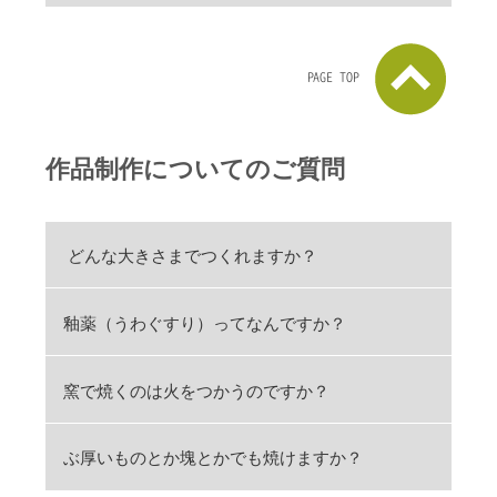
PAGE TOP
作品制作についてのご質問
どんな大きさまでつくれますか？
釉薬（うわぐすり）ってなんですか？
窯で焼くのは火をつかうのですか？
ぶ厚いものとか塊とかでも焼けますか？