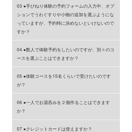
03 ●手びねり体験の予約フォームの入力中、オプ
ションでうわぐすりや小物の追加を選ぶようにな
っていますが、予約時に決めないといけないので
すか？
04 ●数人で体験予約をしたいのですが、別々のコ
ースを選ぶことはできますか？
05 ●体験コースを15名くらいで受けたいのです
が？
06 ●一人でお湯呑みを２個作ることはできます
か？
07 ●クレジットカードは使えますか？