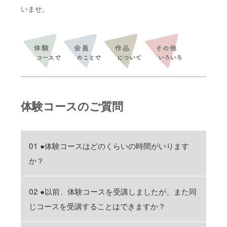
いませ。
体験コースのご質問
01 ●体験コースはどのくらいの時間がいります
か？
02 ●以前、体験コースを受講しましたが、また同
じコースを受講することはできますか？