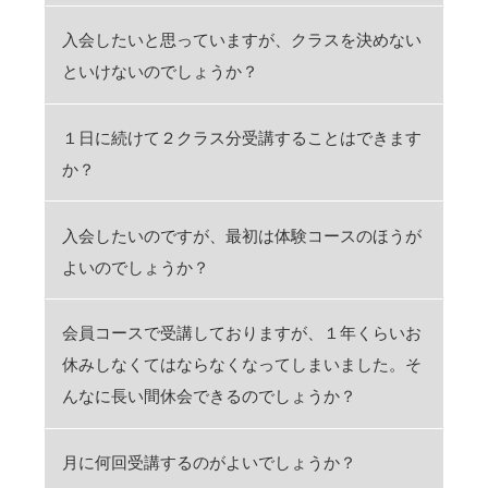
入会したいと思っていますが、クラスを決めない
といけないのでしょうか？
１日に続けて２クラス分受講することはできます
か？
入会したいのですが、最初は体験コースのほうが
よいのでしょうか？
会員コースで受講しておりますが、１年くらいお
休みしなくてはならなくなってしまいました。そ
んなに長い間休会できるのでしょうか？
月に何回受講するのがよいでしょうか？